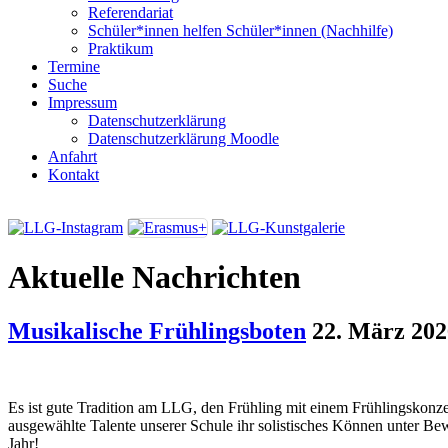
Referendariat
Schüler*innen helfen Schüler*innen (Nachhilfe)
Praktikum
Termine
Suche
Impressum
Datenschutzerklärung
Datenschutzerklärung Moodle
Anfahrt
Kontakt
Aktuelle Nachrichten
Musikalische Frühlingsboten
22. März 202
Es ist gute Tradition am LLG, den Frühling mit einem Frühlingskonze
ausgewählte Talente unserer Schule ihr solistisches Können unter Bewe
Jahr!