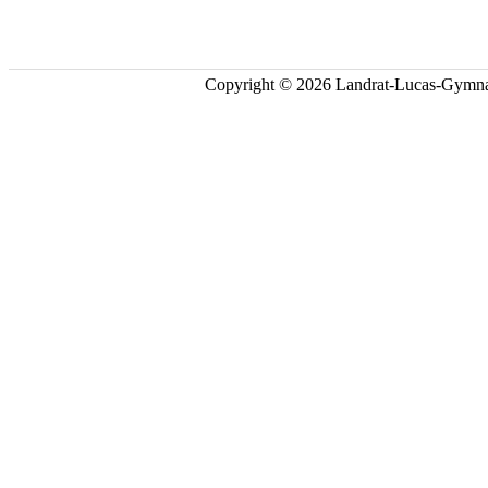
Copyright © 2026 Landrat-Lucas-Gymna