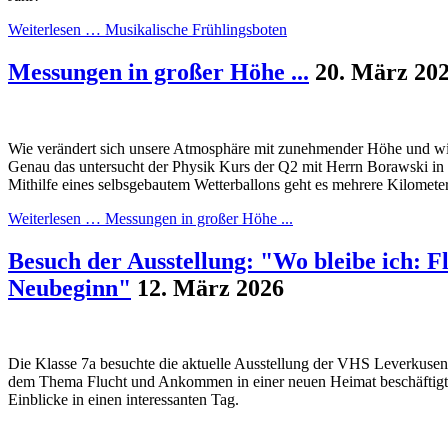
Weiterlesen …
Musikalische Frühlingsboten
Messungen in großer Höhe ...
20. März 20
Wie verändert sich unsere Atmosphäre mit zunehmender Höhe und wie
Genau das untersucht der Physik Kurs der Q2 mit Herrn Borawski in
Mithilfe eines selbsgebautem Wetterballons geht es mehrere Kilomete
Weiterlesen …
Messungen in großer Höhe ...
Besuch der Ausstellung: "Wo bleibe ich: F
Neubeginn"
12. März 2026
Die Klasse 7a besuchte die aktuelle Ausstellung der VHS Leverkusen, 
dem Thema Flucht und Ankommen in einer neuen Heimat beschäftigt. 
Einblicke in einen interessanten Tag.