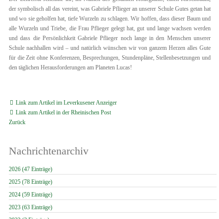
der symbolisch all das vereint, was Gabriele Pflieger an unserer Schule Gutes getan hat
und wo sie geholfen hat, tiefe Wurzeln zu schlagen. Wir hoffen, dass dieser Baum und
alle Wurzeln und Triebe, die Frau Pflieger gelegt hat, gut und lange wachsen werden
und dass die Persönlichkeit Gabriele Pflieger noch lange in den Menschen unserer
Schule nachhallen wird – und natürlich wünschen wir von ganzem Herzen alles Gute
für die Zeit ohne Konferenzen, Besprechungen, Stundenpläne, Stellenbesetzungen und
den täglichen Herausforderungen am Planeten Lucas!
Link zum Artikel im Leverkusener Anzeiger
Link zum Artikel in der Rheinischen Post
Zurück
Nachrichtenarchiv
2026 (47 Einträge)
2025 (78 Einträge)
2024 (59 Einträge)
2023 (63 Einträge)