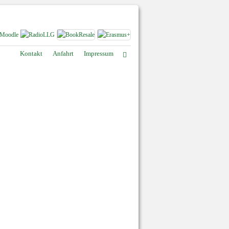
Kontakt
Anfahrt
Impressum