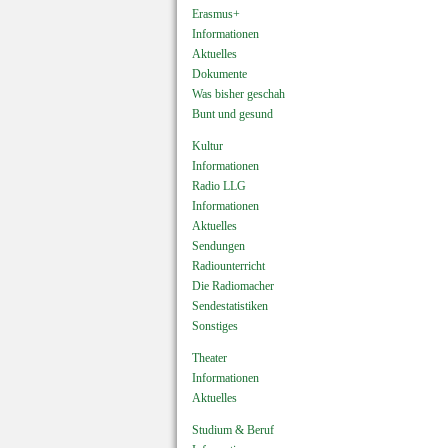
Erasmus+
Informationen
Aktuelles
Dokumente
Was bisher geschah
Bunt und gesund
Kultur
Informationen
Radio LLG
Informationen
Aktuelles
Sendungen
Radiounterricht
Die Radiomacher
Sendestatistiken
Sonstiges
Theater
Informationen
Aktuelles
Studium & Beruf