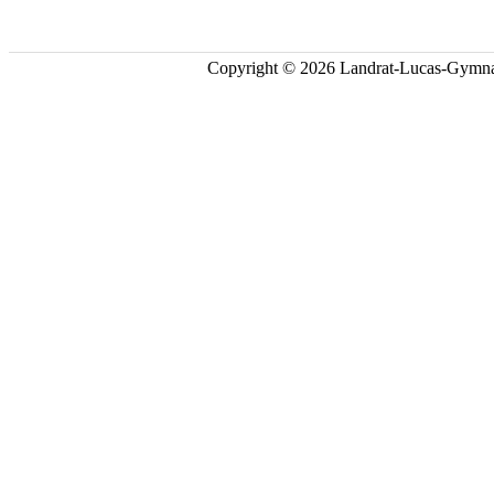
Copyright © 2026 Landrat-Lucas-Gymna