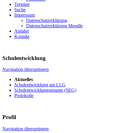
Termine
Suche
Impressum
Datenschutzerklärung
Datenschutzerklärung Moodle
Anfahrt
Kontakt
Schulentwicklung
Navigation überspringen
Aktuelles
Schulentwicklung am LLG
Schulentwicklungsgruppe (SEG)
Protokolle
Profil
Navigation überspringen