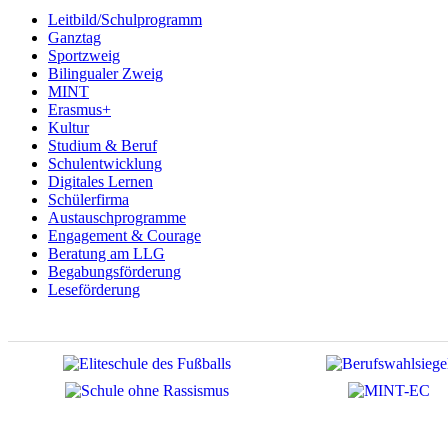
Leitbild/Schulprogramm
Ganztag
Sportzweig
Bilingualer Zweig
MINT
Erasmus+
Kultur
Studium & Beruf
Schulentwicklung
Digitales Lernen
Schülerfirma
Austauschprogramme
Engagement & Courage
Beratung am LLG
Begabungsförderung
Leseförderung