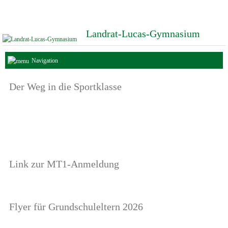
Landrat-Lucas-Gymnasium
Navigation
Der Weg in die Sportklasse
Link zur MT1-Anmeldung
Flyer für Grundschuleltern 2026