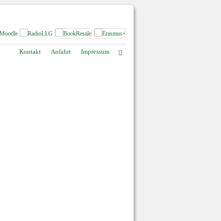
Kontakt
Anfahrt
Impressum