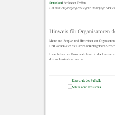
Statistiken
] der letzten Treffen.
Hat mein Abijahrgang eine eigene Homepage oder e
Hinweis für Organisatoren d
Memo mit Zeitplan und Hinweisen zur Organisation 
Dort können auch die Dateien heruntergeladen werden
Diese hilfreichen Dokumente liegen in der Dateiverwal
dort auch aktualisiert werden.