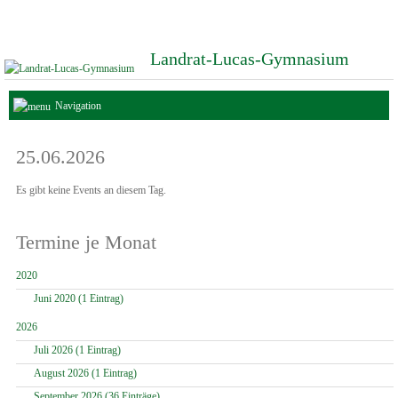
Landrat-Lucas-Gymnasium
Navigation
25.06.2026
Es gibt keine Events an diesem Tag.
Termine je Monat
2020
Juni 2020 (1 Eintrag)
2026
Juli 2026 (1 Eintrag)
August 2026 (1 Eintrag)
September 2026 (36 Einträge)