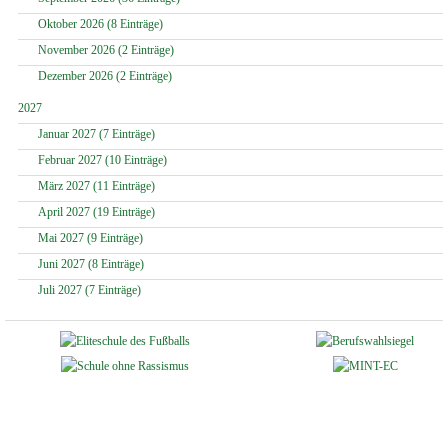
Oktober 2026 (8 Einträge)
November 2026 (2 Einträge)
Dezember 2026 (2 Einträge)
2027
Januar 2027 (7 Einträge)
Februar 2027 (10 Einträge)
März 2027 (11 Einträge)
April 2027 (19 Einträge)
Mai 2027 (9 Einträge)
Juni 2027 (8 Einträge)
Juli 2027 (7 Einträge)