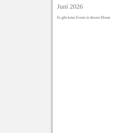
Juni 2026
Es gibt keine Events in diesem Monat.