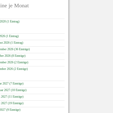
ine je Monat
 2020 (1 Eintrag)
2026 (1 Eintrag)
st 2026 (1 Eintrag)
ember 2026 (36 Einträge)
ber 2026 (8 Einträge)
mber 2026 (2 Einträge)
mber 2026 (2 Einträge)
ar 2027 (7 Einträge)
uar 2027 (10 Einträge)
 2027 (11 Einträge)
l 2027 (19 Einträge)
2027 (9 Einträge)