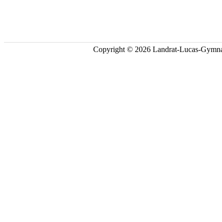
Copyright © 2026 Landrat-Lucas-Gymna