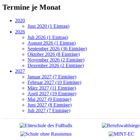
Termine je Monat
2020
Juni 2020 (1 Eintrag)
2026
Juli 2026 (1 Eintrag)
August 2026 (1 Eintrag)
September 2026 (36 Einträge)
Oktober 2026 (8 Einträge)
November 2026 (2 Einträge)
Dezember 2026 (2 Einträge)
2027
Januar 2027 (7 Einträge)
Februar 2027 (10 Einträge)
März 2027 (11 Einträge)
April 2027 (19 Einträge)
Mai 2027 (9 Einträge)
Juni 2027 (8 Einträge)
Juli 2027 (7 Einträge)