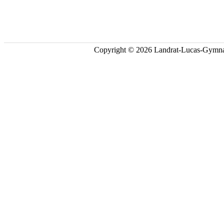
Copyright © 2026 Landrat-Lucas-Gymna