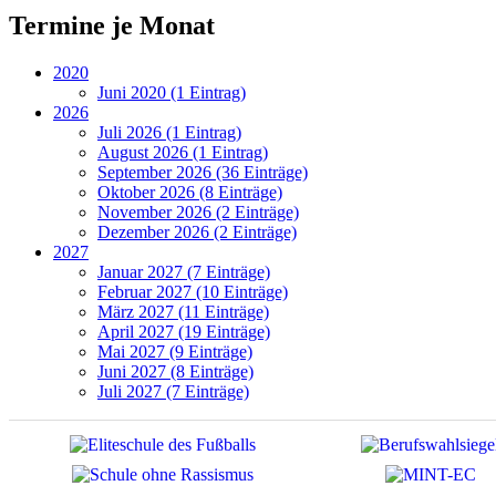
Termine je Monat
2020
Juni 2020 (1 Eintrag)
2026
Juli 2026 (1 Eintrag)
August 2026 (1 Eintrag)
September 2026 (36 Einträge)
Oktober 2026 (8 Einträge)
November 2026 (2 Einträge)
Dezember 2026 (2 Einträge)
2027
Januar 2027 (7 Einträge)
Februar 2027 (10 Einträge)
März 2027 (11 Einträge)
April 2027 (19 Einträge)
Mai 2027 (9 Einträge)
Juni 2027 (8 Einträge)
Juli 2027 (7 Einträge)