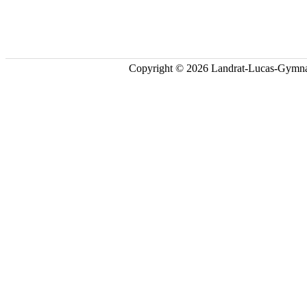
Copyright © 2026 Landrat-Lucas-Gymna