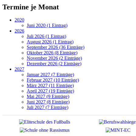
Termine je Monat
2020
Juni 2020 (1 Eintrag)
2026
Juli 2026 (1 Eintrag)
August 2026 (1 Eintrag)
September 2026 (36 Einträge)
Oktober 2026 (8 Einträge)
November 2026 (2 Einträge)
Dezember 2026 (2 Einträge)
2027
Januar 2027 (7 Einträge)
Februar 2027 (10 Einträge)
März 2027 (11 Einträge)
April 2027 (19 Einträge)
Mai 2027 (9 Einträge)
Juni 2027 (8 Einträge)
Juli 2027 (7 Einträge)