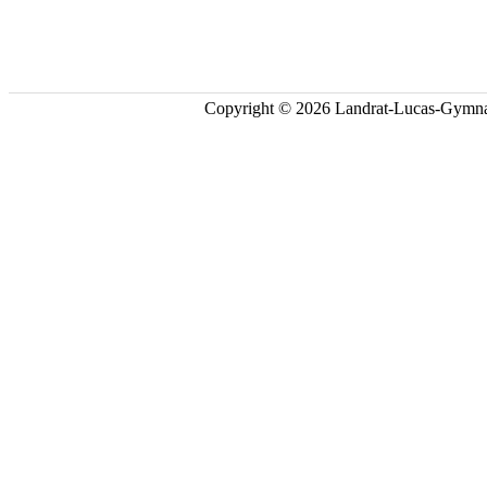
Copyright © 2026 Landrat-Lucas-Gymna