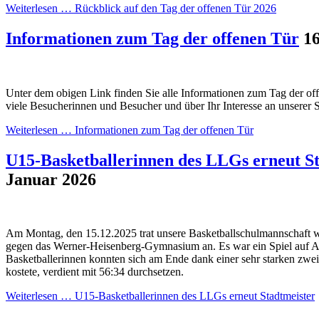
Weiterlesen …
Rückblick auf den Tag der offenen Tür 2026
Informationen zum Tag der offenen Tür
16
Unter dem obigen Link finden Sie alle Informationen zum Tag der off
viele Besucherinnen und Besucher und über Ihr Interesse an unserer 
Weiterlesen …
Informationen zum Tag der offenen Tür
U15-Basketballerinnen des LLGs erneut S
Januar 2026
Am Montag, den 15.12.2025 trat unsere Basketballschulmannschaft we
gegen das Werner-Heisenberg-Gymnasium an. Es war ein Spiel auf A
Basketballerinnen konnten sich am Ende dank einer sehr starken zweit
kostete, verdient mit 56:34 durchsetzen.
Weiterlesen …
U15-Basketballerinnen des LLGs erneut Stadtmeister