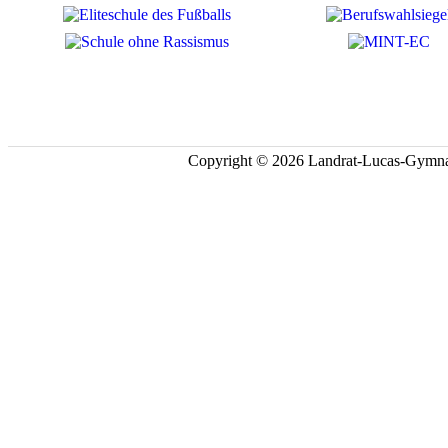
Copyright © 2026 Landrat-Lucas-Gymna