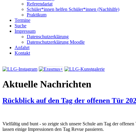
Referendariat
Schüler*innen helfen Schüler*innen (Nachhilfe)
Praktikum
Termine
Suche
Impressum
Datenschutzerklärung
Datenschutzerklärung Moodle
Anfahrt
Kontakt
Aktuelle Nachrichten
Rückblick auf den Tag der offenen Tür 20
Vielfältig und bunt - so zeigte sich unsere Schule am Tag der offene
lassen einige Impressionen den Tag Revue passieren.