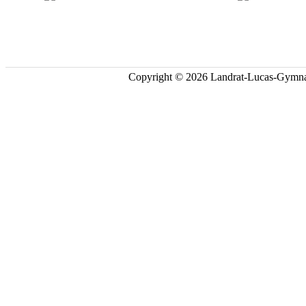
Copyright © 2026 Landrat-Lucas-Gymna