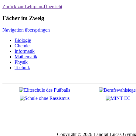
Zurück zur Lehrplan-Übersicht
Fächer im Zweig
Navigation überspringen
Biologie
Chemie
Informatik
Mathematik
Physik
Technik
Copyright © 2026 Landrat-Lucas-Gymna