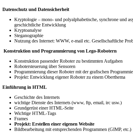
Datenschutz und Datensicherheit
Kryptologie – mono- und polyalphabetische, synchrone und as
geschichtliche Entwicklung
Kryptoanalyse
Steganographie
Nutzung des Internet: WWW, e-mail etc. Gesellschaftliche Pro
Konstruktion und Programmierung von Lego-Robotern
Konstruktion passender Roboter zu bestimmten Aufgaben
Robotersteuerung über Sensoren
Programmierung dieser Roboter mit der grafischen Progra
Projekt: Entwicklung eigener Roboter zu einem Oberthema
Einführung in HTML
Geschichte des Internets
wichtige Dienste des Internets (www, ftp, email, irc usw.)
Grundgerüst einer HTML-Seite
Wichtige HTML-Tags
Frames
Projekt: Erstellen einer eigenen Website
Bildbearbeitung mit entsprechenden Programmen (GIMP, etc.)