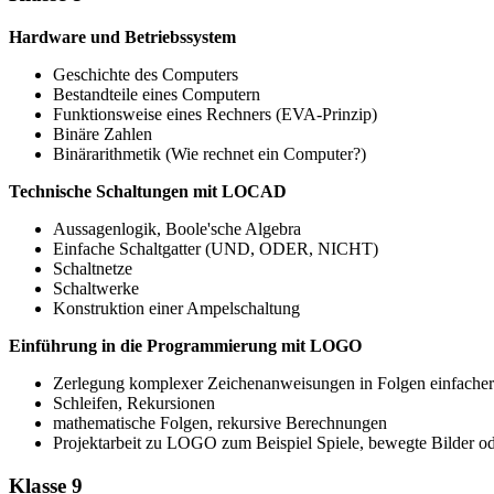
Hardware und Betriebssystem
Geschichte des Computers
Bestandteile eines Computern
Funktionsweise eines Rechners (EVA-Prinzip)
Binäre Zahlen
Binärarithmetik (Wie rechnet ein Computer?)
Technische Schaltungen mit LOCAD
Aussagenlogik, Boole'sche Algebra
Einfache Schaltgatter (UND, ODER, NICHT)
Schaltnetze
Schaltwerke
Konstruktion einer Ampelschaltung
Einführung in die Programmierung mit LOGO
Zerlegung komplexer Zeichenanweisungen in Folgen einfach
Schleifen, Rekursionen
mathematische Folgen, rekursive Berechnungen
Projektarbeit zu LOGO zum Beispiel Spiele, bewegte Bilder od
Klasse 9