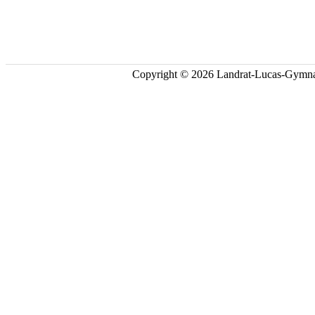
Copyright © 2026 Landrat-Lucas-Gymna