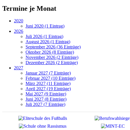
Termine je Monat
2020
Juni 2020 (1 Eintrag)
2026
Juli 2026 (1 Eintrag)
August 2026 (1 Eintrag)
September 2026 (36 Einträge)
Oktober 2026 (8 Einträge)
November 2026 (2 Einträge)
Dezember 2026 (2 Einträge)
2027
Januar 2027 (7 Einträge)
Februar 2027 (10 Einträge)
März 2027 (11 Einträge)
April 2027 (19 Einträge)
Mai 2027 (9 Einträge)
Juni 2027 (8 Einträge)
Juli 2027 (7 Einträge)