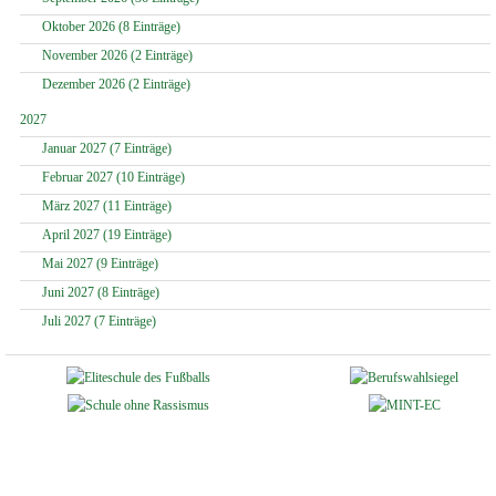
Oktober 2026 (8 Einträge)
November 2026 (2 Einträge)
Dezember 2026 (2 Einträge)
2027
Januar 2027 (7 Einträge)
Februar 2027 (10 Einträge)
März 2027 (11 Einträge)
April 2027 (19 Einträge)
Mai 2027 (9 Einträge)
Juni 2027 (8 Einträge)
Juli 2027 (7 Einträge)