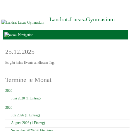
Landrat-Lucas-Gymnasium
Navigation
25.12.2025
Es gibt keine Events an diesem Tag.
Termine je Monat
2020
Juni 2020 (1 Eintrag)
2026
Juli 2026 (1 Eintrag)
August 2026 (1 Eintrag)
September 2026 (36 Einträge)