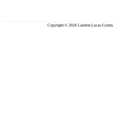
Copyright © 2026 Landrat-Lucas-Gymna