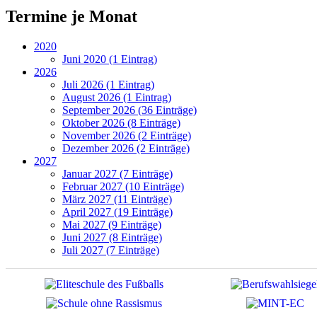
Termine je Monat
2020
Juni 2020 (1 Eintrag)
2026
Juli 2026 (1 Eintrag)
August 2026 (1 Eintrag)
September 2026 (36 Einträge)
Oktober 2026 (8 Einträge)
November 2026 (2 Einträge)
Dezember 2026 (2 Einträge)
2027
Januar 2027 (7 Einträge)
Februar 2027 (10 Einträge)
März 2027 (11 Einträge)
April 2027 (19 Einträge)
Mai 2027 (9 Einträge)
Juni 2027 (8 Einträge)
Juli 2027 (7 Einträge)