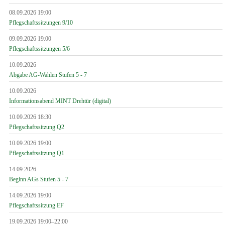
08.09.2026 19:00
Pflegschaftssitzungen 9/10
09.09.2026 19:00
Pflegschaftssitzungen 5/6
10.09.2026
Abgabe AG-Wahlen Stufen 5 - 7
10.09.2026
Informationsabend MINT Drehtür (digital)
10.09.2026 18:30
Pflegschaftssitzung Q2
10.09.2026 19:00
Pflegschaftssitzung Q1
14.09.2026
Beginn AGs Stufen 5 - 7
14.09.2026 19:00
Pflegschaftssitzung EF
19.09.2026 19:00–22:00