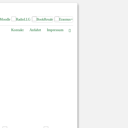
Kontakt
Anfahrt
Impressum