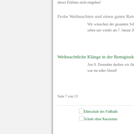
dieses Erlebnis nicht entgehen!
Frohe Weihnachten und einen guten Rut
Wir wünschen der gesamten Schu
sehen uns wieder am 7. Januar 2
Weihnachtliche Klänge in der Remigiusk
Am 9. Dezember durften wir für 
war ein toller Abend!
Seite 7 von 13