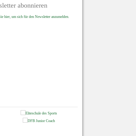
letter abonnieren
ie hier, um sich für den Newsletter anzumelden.