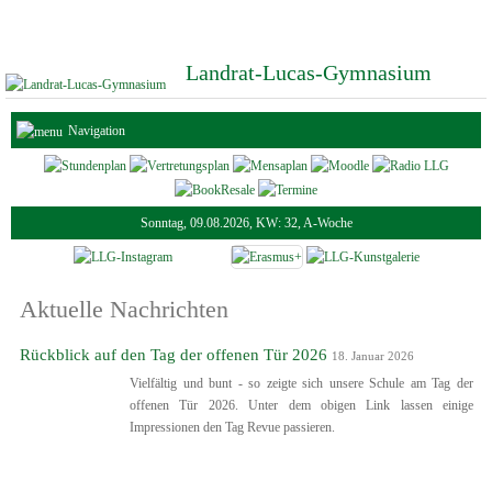
Landrat-Lucas-Gymnasium
Navigation
Sonntag, 09.08.2026, KW: 32, A-Woche
Aktuelle Nachrichten
Rückblick auf den Tag der offenen Tür 2026
18. Januar 2026
Vielfältig und bunt - so zeigte sich unsere Schule am Tag der
offenen Tür 2026. Unter dem obigen Link lassen einige
Impressionen den Tag Revue passieren.