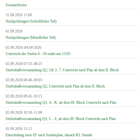
Sommerferien
31.08.2026 11:00
Nachprüfungen (Schriftlicher Teil)
01.09.2026
Nachprüfungen (Mündlicher Teil)
02.09.2026–04.09.2026
Unterricht der Stufen 6 - 10 endet um 13:05
02.09.2026 07:55–08:25
Stufenhalbversammlung Q2, LK 1- 7, Unterricht nach Plan ab dem II. Block
02.09.2026 08:40–09:05
Stufenhalbversammlung Q2, Unterricht nach Plan ab dem II. Block
02.09.2026 09:45–10:15
Stufenhalbversammlung Q1, A - K, ab dem III. Block Unterricht nach Plan
02.09.2026 10:30–11:00
Stufenhalbversammlung Q1, L - Z, ab dem III. Block Unterricht nach Plan
02.09.2026 13:15
Einschulung neue EF nach Sonderplan, danach KL Stunde