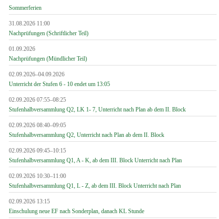
Sommerferien
31.08.2026 11:00
Nachprüfungen (Schriftlicher Teil)
01.09.2026
Nachprüfungen (Mündlicher Teil)
02.09.2026–04.09.2026
Unterricht der Stufen 6 - 10 endet um 13:05
02.09.2026 07:55–08:25
Stufenhalbversammlung Q2, LK 1- 7, Unterricht nach Plan ab dem II. Block
02.09.2026 08:40–09:05
Stufenhalbversammlung Q2, Unterricht nach Plan ab dem II. Block
02.09.2026 09:45–10:15
Stufenhalbversammlung Q1, A - K, ab dem III. Block Unterricht nach Plan
02.09.2026 10:30–11:00
Stufenhalbversammlung Q1, L - Z, ab dem III. Block Unterricht nach Plan
02.09.2026 13:15
Einschulung neue EF nach Sonderplan, danach KL Stunde