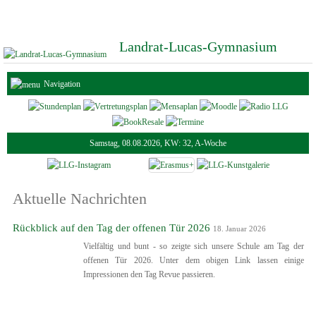
Landrat-Lucas-Gymnasium
Navigation
Samstag, 08.08.2026, KW: 32, A-Woche
Aktuelle Nachrichten
Rückblick auf den Tag der offenen Tür 2026
18. Januar 2026
Vielfältig und bunt - so zeigte sich unsere Schule am Tag der
offenen Tür 2026. Unter dem obigen Link lassen einige
Impressionen den Tag Revue passieren.