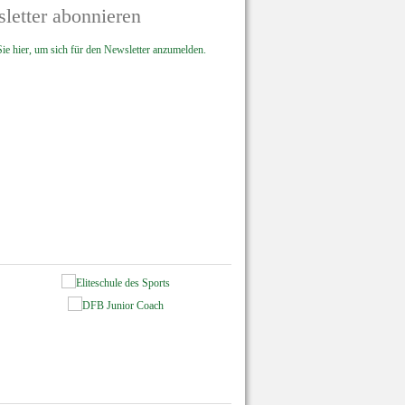
letter abonnieren
ie hier, um sich für den Newsletter anzumelden.