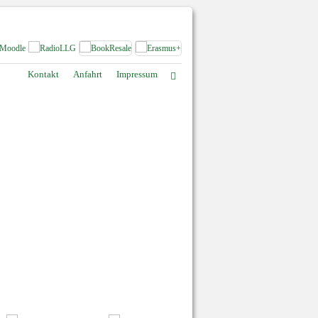
Kontakt
Anfahrt
Impressum