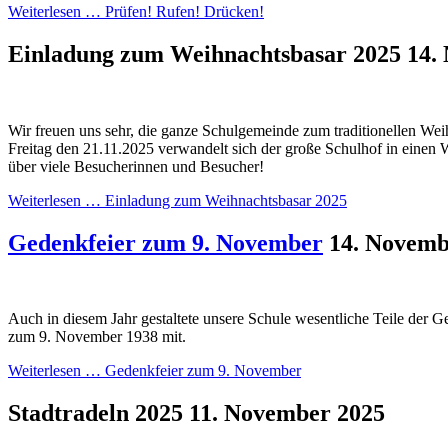
Weiterlesen …
Prüfen! Rufen! Drücken!
Einladung zum Weihnachtsbasar 2025
14.
Wir freuen uns sehr, die ganze Schulgemeinde zum traditionellen We
Freitag den 21.11.2025 verwandelt sich der große Schulhof in einen 
über viele Besucherinnen und Besucher!
Weiterlesen …
Einladung zum Weihnachtsbasar 2025
Gedenkfeier zum 9. November
14. Novemb
Auch in diesem Jahr gestaltete unsere Schule wesentliche Teile der G
zum 9. November 1938 mit.
Weiterlesen …
Gedenkfeier zum 9. November
Stadtradeln 2025
11. November 2025