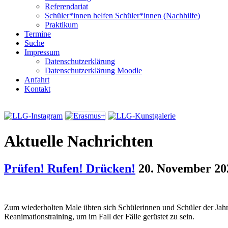
Referendariat
Schüler*innen helfen Schüler*innen (Nachhilfe)
Praktikum
Termine
Suche
Impressum
Datenschutzerklärung
Datenschutzerklärung Moodle
Anfahrt
Kontakt
Aktuelle Nachrichten
Prüfen! Rufen! Drücken!
20. November 20
Zum wiederholten Male übten sich Schülerinnen und Schüler der Jah
Reanimationstraining, um im Fall der Fälle gerüstet zu sein.