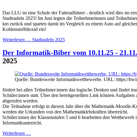
Das LLG ist eine Schule der Fahrradfahrer - deutlich wird dies im ern
Stadtradeln 2025! Im Juni legten die Teilnehmerinnen und Teilnehme
km zurück und sparten damit im Vergleich zu einem Auto auf gleicher
Kohlenstoffdioxid ein!
Weiterlesen …
Stadtradeln 2025
Der Informatik-Biber vom 10.11.25 - 21.11
2025
Quelle: Bundesweite Informatikwettbewerbe. URL: https://bwi
fördert bei allen Teilnehmer:innen das logische Denken und findet tra
Schüler:innen statt. Über den bereitgestellten Link können Aufgaben
abgerufen werden.
Die Teilnahme erfolgt in diesem Jahr über die Mathematik-Moodle-
werden die Urkunden von den Mathematiklehrkräften überreicht.
Schüler:innen der Klassenstufen 5 und 6 bearbeiten den Wettbewerb 
Informatikunterricht.
Weiterlesen …