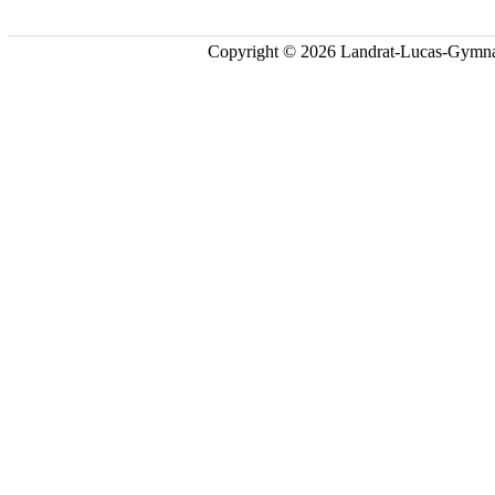
Copyright © 2026 Landrat-Lucas-Gymna