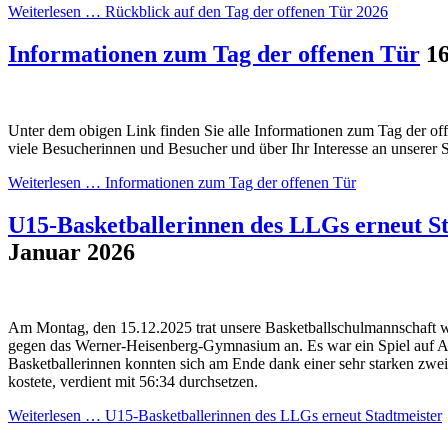
Weiterlesen …
Rückblick auf den Tag der offenen Tür 2026
Informationen zum Tag der offenen Tür
16
Unter dem obigen Link finden Sie alle Informationen zum Tag der off
viele Besucherinnen und Besucher und über Ihr Interesse an unserer 
Weiterlesen …
Informationen zum Tag der offenen Tür
U15-Basketballerinnen des LLGs erneut S
Januar 2026
Am Montag, den 15.12.2025 trat unsere Basketballschulmannschaft we
gegen das Werner-Heisenberg-Gymnasium an. Es war ein Spiel auf A
Basketballerinnen konnten sich am Ende dank einer sehr starken zweit
kostete, verdient mit 56:34 durchsetzen.
Weiterlesen …
U15-Basketballerinnen des LLGs erneut Stadtmeister