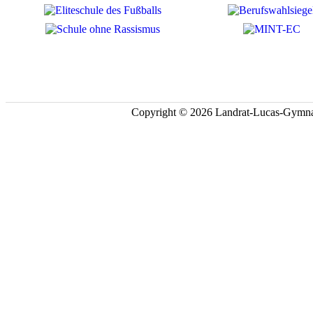
Copyright © 2026 Landrat-Lucas-Gymna