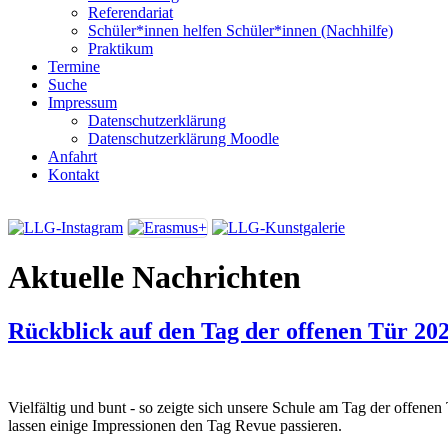
Referendariat
Schüler*innen helfen Schüler*innen (Nachhilfe)
Praktikum
Termine
Suche
Impressum
Datenschutzerklärung
Datenschutzerklärung Moodle
Anfahrt
Kontakt
Aktuelle Nachrichten
Rückblick auf den Tag der offenen Tür 20
Vielfältig und bunt - so zeigte sich unsere Schule am Tag der offene
lassen einige Impressionen den Tag Revue passieren.