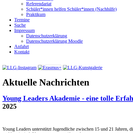
Referendariat
Schüler*innen helfen Schüler*innen (Nachhilfe)
Praktikum
Termine
Suche
Impressum
Datenschutzerklärung
Datenschutzerklärung Moodle
Anfahrt
Kontakt
Aktuelle Nachrichten
Young Leaders Akademie - eine tolle Erfa
2025
Young Leaders unterstützt Jugendliche zwischen 15 und 21 Jahren, di