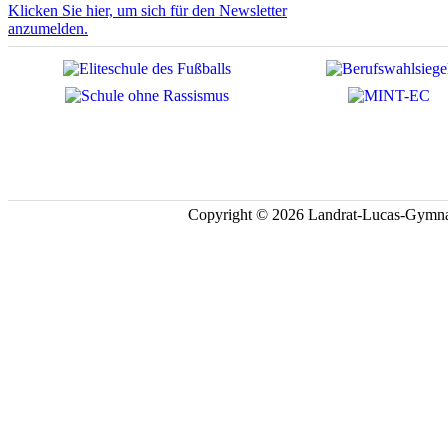
Klicken Sie hier, um sich für den Newsletter
anzumelden.
Copyright © 2026 Landrat-Lucas-Gymna