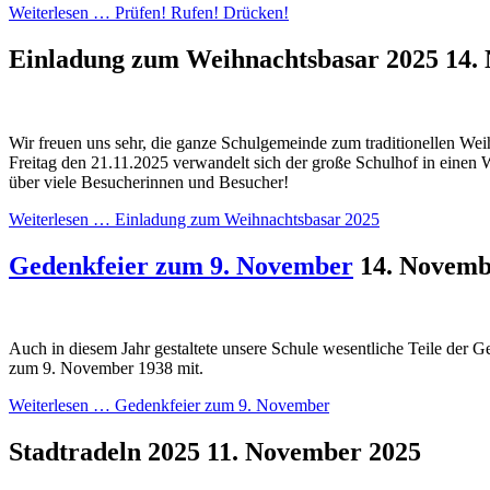
Weiterlesen …
Prüfen! Rufen! Drücken!
Einladung zum Weihnachtsbasar 2025
14.
Wir freuen uns sehr, die ganze Schulgemeinde zum traditionellen We
Freitag den 21.11.2025 verwandelt sich der große Schulhof in einen 
über viele Besucherinnen und Besucher!
Weiterlesen …
Einladung zum Weihnachtsbasar 2025
Gedenkfeier zum 9. November
14. Novemb
Auch in diesem Jahr gestaltete unsere Schule wesentliche Teile der G
zum 9. November 1938 mit.
Weiterlesen …
Gedenkfeier zum 9. November
Stadtradeln 2025
11. November 2025