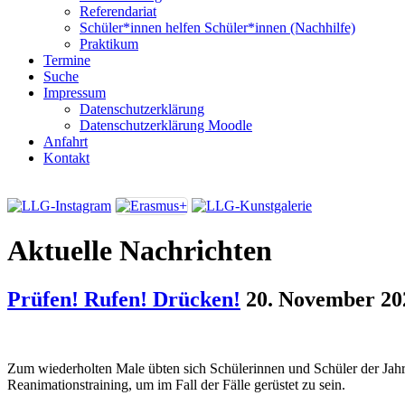
Referendariat
Schüler*innen helfen Schüler*innen (Nachhilfe)
Praktikum
Termine
Suche
Impressum
Datenschutzerklärung
Datenschutzerklärung Moodle
Anfahrt
Kontakt
Aktuelle Nachrichten
Prüfen! Rufen! Drücken!
20. November 20
Zum wiederholten Male übten sich Schülerinnen und Schüler der Jah
Reanimationstraining, um im Fall der Fälle gerüstet zu sein.