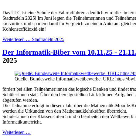
Das LLG ist eine Schule der Fahrradfahrer - deutlich wird dies im ern
Stadtradeln 2025! Im Juni legten die Teilnehmerinnen und Teilnehme
km zurück und sparten damit im Vergleich zu einem Auto auf gleicher
Kohlenstoffdioxid ein!
Weiterlesen …
Stadtradeln 2025
Der Informatik-Biber vom 10.11.25 - 21.11
2025
Quelle: Bundesweite Informatikwettbewerbe. URL: https://bwi
fördert bei allen Teilnehmer:innen das logische Denken und findet tra
Schüler:innen statt. Über den bereitgestellten Link können Aufgaben
abgerufen werden.
Die Teilnahme erfolgt in diesem Jahr über die Mathematik-Moodle-
werden die Urkunden von den Mathematiklehrkräften überreicht.
Schüler:innen der Klassenstufen 5 und 6 bearbeiten den Wettbewerb 
Informatikunterricht.
Weiterlesen …