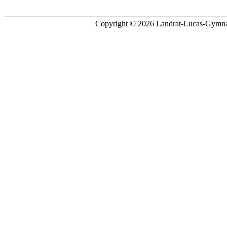
Copyright © 2026 Landrat-Lucas-Gymna