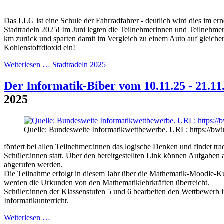
Das LLG ist eine Schule der Fahrradfahrer - deutlich wird dies im ern
Stadtradeln 2025! Im Juni legten die Teilnehmerinnen und Teilnehme
km zurück und sparten damit im Vergleich zu einem Auto auf gleicher
Kohlenstoffdioxid ein!
Weiterlesen …
Stadtradeln 2025
Der Informatik-Biber vom 10.11.25 - 21.11
2025
Quelle: Bundesweite Informatikwettbewerbe. URL: https://bwi
fördert bei allen Teilnehmer:innen das logische Denken und findet tra
Schüler:innen statt. Über den bereitgestellten Link können Aufgaben
abgerufen werden.
Die Teilnahme erfolgt in diesem Jahr über die Mathematik-Moodle-
werden die Urkunden von den Mathematiklehrkräften überreicht.
Schüler:innen der Klassenstufen 5 und 6 bearbeiten den Wettbewerb 
Informatikunterricht.
Weiterlesen …