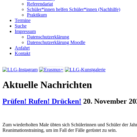
Referendariat
Schüler*innen helfen Schüler*innen (Nachhilfe)
Praktikum
Termine
Suche
Impressum
Datenschutzerklärung
Datenschutzerklärung Moodle
Anfahrt
Kontakt
Aktuelle Nachrichten
Prüfen! Rufen! Drücken!
20. November 20
Zum wiederholten Male übten sich Schülerinnen und Schüler der Jah
Reanimationstraining, um im Fall der Fälle gerüstet zu sein.