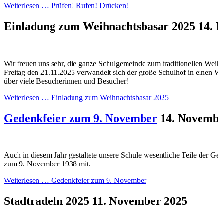
Weiterlesen …
Prüfen! Rufen! Drücken!
Einladung zum Weihnachtsbasar 2025
14.
Wir freuen uns sehr, die ganze Schulgemeinde zum traditionellen We
Freitag den 21.11.2025 verwandelt sich der große Schulhof in einen 
über viele Besucherinnen und Besucher!
Weiterlesen …
Einladung zum Weihnachtsbasar 2025
Gedenkfeier zum 9. November
14. Novemb
Auch in diesem Jahr gestaltete unsere Schule wesentliche Teile der G
zum 9. November 1938 mit.
Weiterlesen …
Gedenkfeier zum 9. November
Stadtradeln 2025
11. November 2025