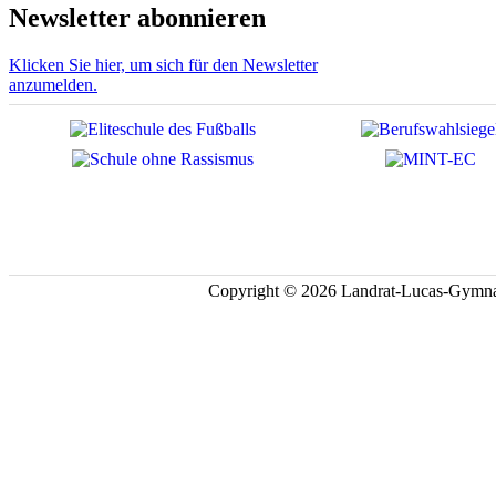
Newsletter abonnieren
Klicken Sie hier, um sich für den Newsletter
anzumelden.
Copyright © 2026 Landrat-Lucas-Gymna