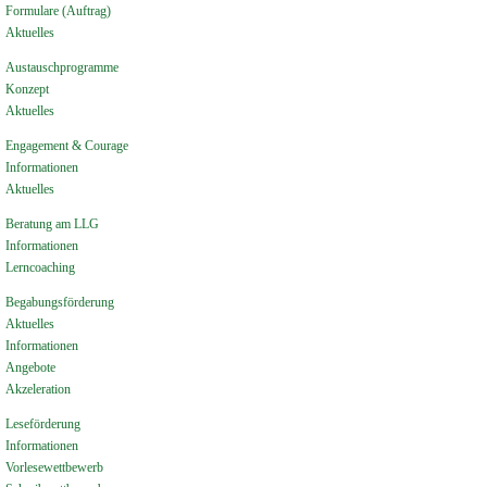
Formulare (Auftrag)
Aktuelles
Austauschprogramme
Konzept
Aktuelles
Engagement & Courage
Informationen
Aktuelles
Beratung am LLG
Informationen
Lerncoaching
Begabungsförderung
Aktuelles
Informationen
Angebote
Akzeleration
Leseförderung
Informationen
Vorlesewettbewerb