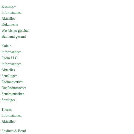
Erasmus+
Informationen
Aktuelles
Dokumente
Was bisher geschah
Bunt und gesund
Kultur
Informationen
Radio LLG
Informationen
Aktuelles
Sendungen
Radiounterricht
Die Radiomacher
Sendestatistiken
Sonstiges
Theater
Informationen
Aktuelles
Studium & Beruf