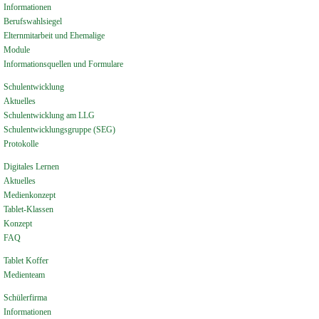
Informationen
Berufswahlsiegel
Elternmitarbeit und Ehemalige
Module
Informationsquellen und Formulare
Schulentwicklung
Aktuelles
Schulentwicklung am LLG
Schulentwicklungsgruppe (SEG)
Protokolle
Digitales Lernen
Aktuelles
Medienkonzept
Tablet-Klassen
Konzept
FAQ
Tablet Koffer
Medienteam
Schülerfirma
Informationen