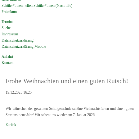
Schüler*innen helfen Schüler*innen (Nachhilfe)
Praktikum
Termine
Suche
Impressum
Datenschutzerklärung
Datenschutzerklärung Moodle
Anfahrt
Kontakt
Frohe Weihnachten und einen guten Rutsch!
19.12.2025 16:25
Wir wünschen der gesamten Schulgemeinde schöne Weihnachtsferien und einen guten
Start ins neue Jahr! Wir sehen uns wieder am 7. Januar 2026.
Zurück