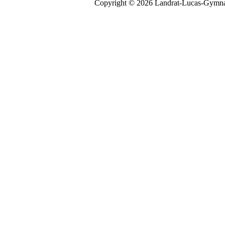
Copyright © 2026 Landrat-Lucas-Gymna