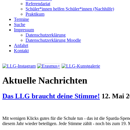
Referendariat
Schüler*innen helfen Schüler*innen (Nachhilfe)
Praktikum
Termine
Suche
Impressum
Datenschutzerklärung
Datenschutzerklärung Moodle
Anfahrt
Kontakt
Aktuelle Nachrichten
Das LLG braucht deine Stimme!
12. Mai 
Mit wenigen Klicks gutes für die Schule tun - das ist die Sparda-Spe
diesem Jahr wieder beteiligen. Jede Stimme zählt - noch bis zum 19. 