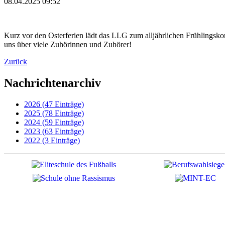
08.04.2025 09:52
Kurz vor den Osterferien lädt das LLG zum alljährlichen Frühlingskon
uns über viele Zuhörinnen und Zuhörer!
Zurück
Nachrichtenarchiv
2026 (47 Einträge)
2025 (78 Einträge)
2024 (59 Einträge)
2023 (63 Einträge)
2022 (3 Einträge)