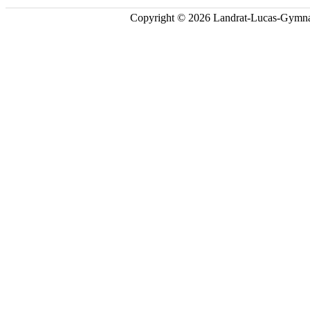
Copyright © 2026 Landrat-Lucas-Gymna