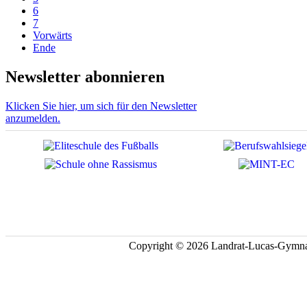
6
7
Vorwärts
Ende
Newsletter abonnieren
Klicken Sie hier, um sich für den Newsletter
anzumelden.
Copyright © 2026 Landrat-Lucas-Gymna