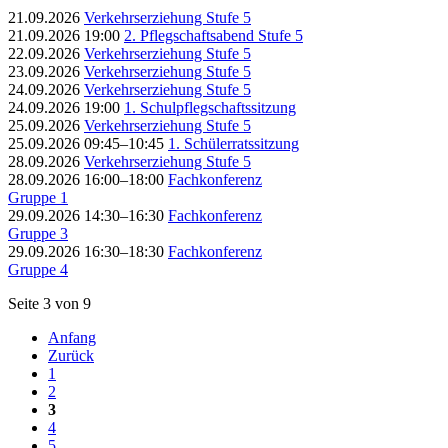
21.09.2026
Verkehrserziehung Stufe 5
21.09.2026 19:00
2. Pflegschaftsabend Stufe 5
22.09.2026
Verkehrserziehung Stufe 5
23.09.2026
Verkehrserziehung Stufe 5
24.09.2026
Verkehrserziehung Stufe 5
24.09.2026 19:00
1. Schulpflegschaftssitzung
25.09.2026
Verkehrserziehung Stufe 5
25.09.2026 09:45–10:45
1. Schülerratssitzung
28.09.2026
Verkehrserziehung Stufe 5
28.09.2026 16:00–18:00
Fachkonferenz
Gruppe 1
29.09.2026 14:30–16:30
Fachkonferenz
Gruppe 3
29.09.2026 16:30–18:30
Fachkonferenz
Gruppe 4
Seite 3 von 9
Anfang
Zurück
1
2
3
4
5