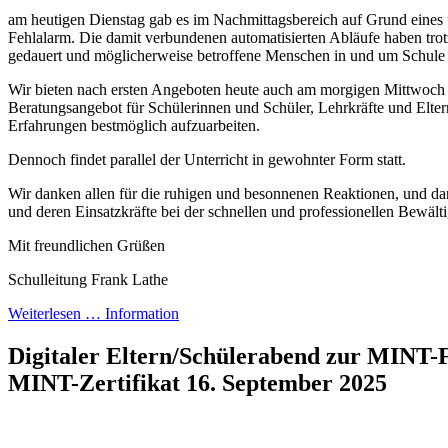
am heutigen Dienstag gab es im Nachmittagsbereich auf Grund eines
Fehlalarm. Die damit verbundenen automatisierten Abläufe haben tr
gedauert und möglicherweise betroffene Menschen in und um Schule 
Wir bieten nach ersten Angeboten heute auch am morgigen Mittwoch
Beratungsangebot für Schülerinnen und Schüler, Lehrkräfte und Elter
Erfahrungen bestmöglich aufzuarbeiten.
Dennoch findet parallel der Unterricht in gewohnter Form statt.
Wir danken allen für die ruhigen und besonnenen Reaktionen, und da
und deren Einsatzkräfte bei der schnellen und professionellen Bewälti
Mit freundlichen Grüßen
Schulleitung Frank Lathe
Weiterlesen …
Information
Digitaler Eltern/Schülerabend zur MINT
MINT-Zertifikat
16. September 2025