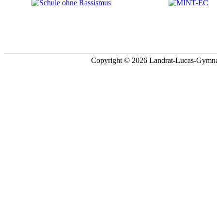
Copyright © 2026 Landrat-Lucas-Gymna