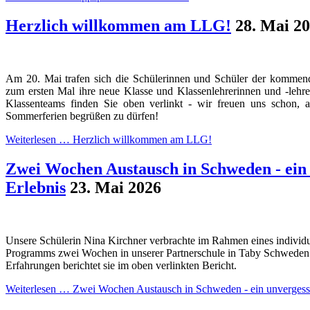
Herzlich willkommen am LLG!
28. Mai 2
Am 20. Mai trafen sich die Schülerinnen und Schüler der kommend
zum ersten Mal ihre neue Klasse und Klassenlehrerinnen und -lehr
Klassenteams finden Sie oben verlinkt - wir freuen uns schon, 
Sommerferien begrüßen zu dürfen!
Weiterlesen …
Herzlich willkommen am LLG!
Zwei Wochen Austausch in Schweden - ein 
Erlebnis
23. Mai 2026
Unsere Schülerin Nina Kirchner verbrachte im Rahmen eines individ
Programms zwei Wochen in unserer Partnerschule in Taby Schweden. 
Erfahrungen berichtet sie im oben verlinkten Bericht.
Weiterlesen …
Zwei Wochen Austausch in Schweden - ein unvergessl