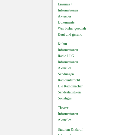
Erasmus+
Informationen
Aktuelles
Dokumente
Was bisher geschah
Bunt und gesund
Kultur
Informationen
Radio LLG
Informationen
Aktuelles
Sendungen
Radiounterricht
Die Radiomacher
Sendestatistiken
Sonstiges
Theater
Informationen
Aktuelles
Studium & Beruf