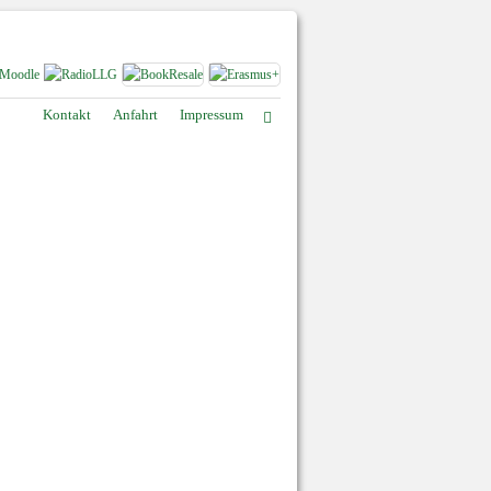
Kontakt
Anfahrt
Impressum