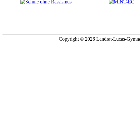
Copyright © 2026 Landrat-Lucas-Gymna