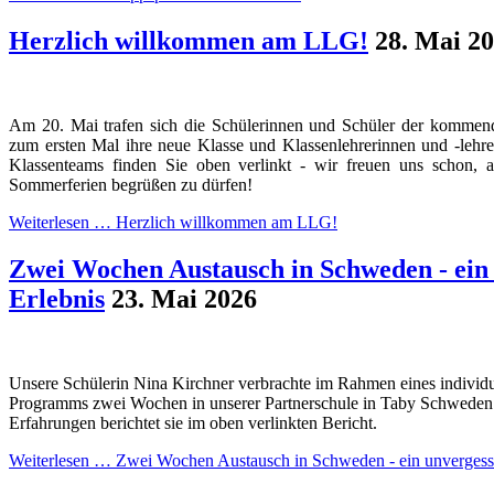
Herzlich willkommen am LLG!
28. Mai 2
Am 20. Mai trafen sich die Schülerinnen und Schüler der kommend
zum ersten Mal ihre neue Klasse und Klassenlehrerinnen und -lehr
Klassenteams finden Sie oben verlinkt - wir freuen uns schon, 
Sommerferien begrüßen zu dürfen!
Weiterlesen …
Herzlich willkommen am LLG!
Zwei Wochen Austausch in Schweden - ein 
Erlebnis
23. Mai 2026
Unsere Schülerin Nina Kirchner verbrachte im Rahmen eines individ
Programms zwei Wochen in unserer Partnerschule in Taby Schweden. 
Erfahrungen berichtet sie im oben verlinkten Bericht.
Weiterlesen …
Zwei Wochen Austausch in Schweden - ein unvergessl