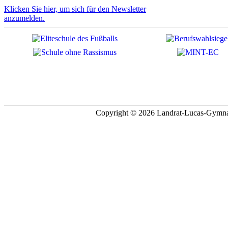
Klicken Sie hier, um sich für den Newsletter
anzumelden.
Copyright © 2026 Landrat-Lucas-Gymna