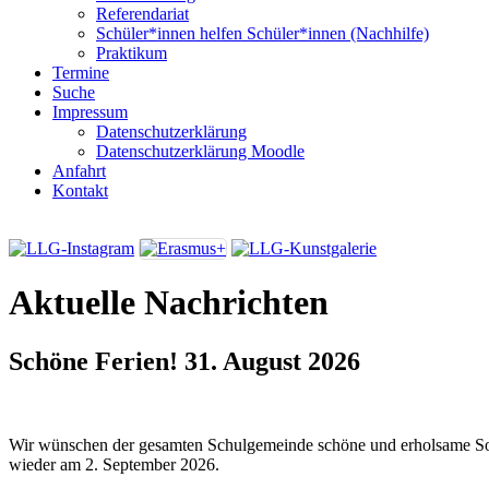
Referendariat
Schüler*innen helfen Schüler*innen (Nachhilfe)
Praktikum
Termine
Suche
Impressum
Datenschutzerklärung
Datenschutzerklärung Moodle
Anfahrt
Kontakt
Aktuelle Nachrichten
Schöne Ferien!
31. August 2026
Wir wünschen der gesamten Schulgemeinde schöne und erholsame So
wieder am 2. September 2026.