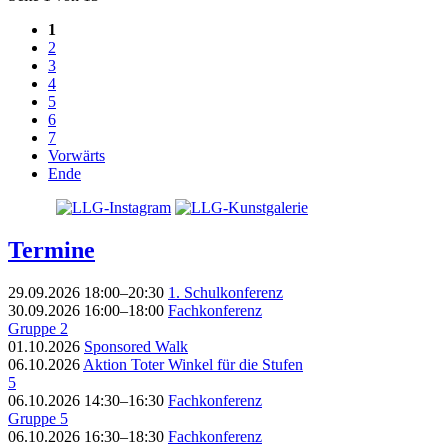
1
2
3
4
5
6
7
Vorwärts
Ende
Termine
29.09.2026 18:00–20:30
1. Schulkonferenz
30.09.2026 16:00–18:00
Fachkonferenz
Gruppe 2
01.10.2026
Sponsored Walk
06.10.2026
Aktion Toter Winkel für die Stufen
5
06.10.2026 14:30–16:30
Fachkonferenz
Gruppe 5
06.10.2026 16:30–18:30
Fachkonferenz