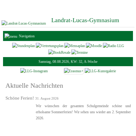
Landrat-Lucas-Gymnasium
Navigation
Samstag, 08.08.2026, KW: 32, A-Woche
Aktuelle Nachrichten
Schöne Ferien!
31. August 2026
Wir wünschen der gesamten Schulgemeinde schöne und
erholsame Sommerferien! Wir sehen uns wieder am 2. September
2026.