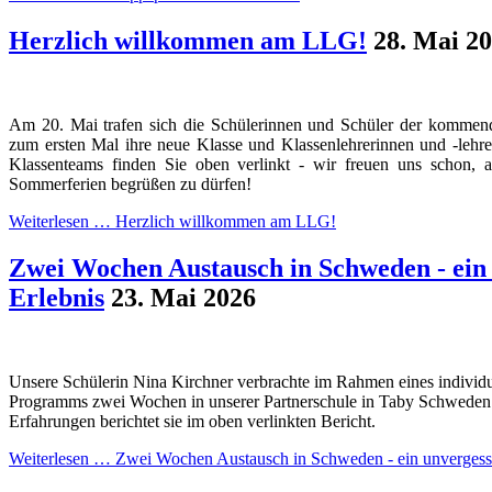
Herzlich willkommen am LLG!
28. Mai 2
Am 20. Mai trafen sich die Schülerinnen und Schüler der kommend
zum ersten Mal ihre neue Klasse und Klassenlehrerinnen und -lehr
Klassenteams finden Sie oben verlinkt - wir freuen uns schon, 
Sommerferien begrüßen zu dürfen!
Weiterlesen …
Herzlich willkommen am LLG!
Zwei Wochen Austausch in Schweden - ein 
Erlebnis
23. Mai 2026
Unsere Schülerin Nina Kirchner verbrachte im Rahmen eines individ
Programms zwei Wochen in unserer Partnerschule in Taby Schweden. 
Erfahrungen berichtet sie im oben verlinkten Bericht.
Weiterlesen …
Zwei Wochen Austausch in Schweden - ein unvergessl