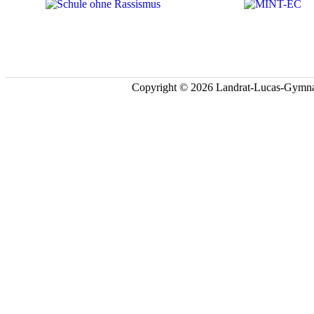
Copyright © 2026 Landrat-Lucas-Gymna