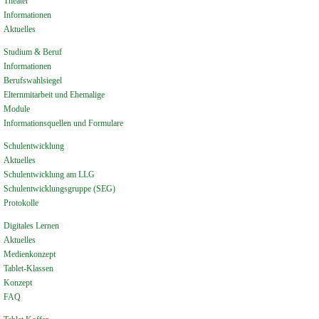
Theater
Informationen
Aktuelles
Studium & Beruf
Informationen
Berufswahlsiegel
Elternmitarbeit und Ehemalige
Module
Informationsquellen und Formulare
Schulentwicklung
Aktuelles
Schulentwicklung am LLG
Schulentwicklungsgruppe (SEG)
Protokolle
Digitales Lernen
Aktuelles
Medienkonzept
Tablet-Klassen
Konzept
FAQ