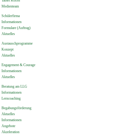
Tablet Koffer
Medienteam
Schülerfirma
Informationen
Formulare (Auftrag)
Aktuelles
Austauschprogramme
Konzept
Aktuelles
Engagement & Courage
Informationen
Aktuelles
Beratung am LLG
Informationen
Lerncoaching
Begabungsförderung
Aktuelles
Informationen
Angebote
Akzeleration