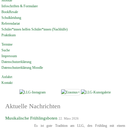
Moodle
Infoschriften & Formulare
BookResale
Schulkleidung
Referendariat
Schüler*innen helfen Schüler*innen (Nachhilfe)
Praktikum
Termine
Suche
Impressum
Datenschutzerklärung
Datenschutzerklärung Moodle
Anfahrt
Kontakt
Aktuelle Nachrichten
Musikalische Frühlingsboten
22. März 2026
Es ist gute Tradition am LLG, den Frühling mit einem