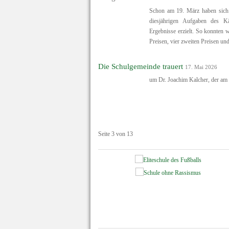
Schon am 19. März haben sich 
diesjährigen Aufgaben des K
Ergebnisse erzielt. So konnten w
Preisen, vier zweiten Preisen und
Die Schulgemeinde trauert
17. Mai 2026
um Dr. Joachim Kalcher, der am 
Seite 3 von 13