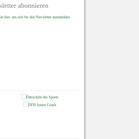
letter abonnieren
ie hier, um sich für den Newsletter anzumelden.