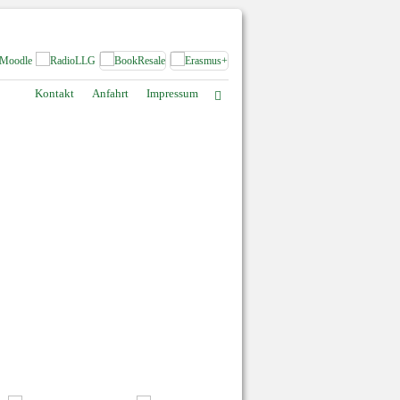
Kontakt
Anfahrt
Impressum