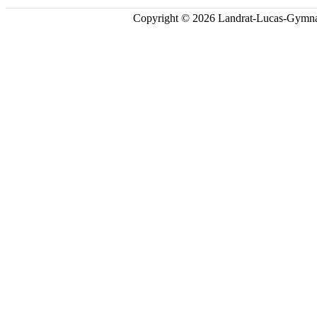
Copyright © 2026 Landrat-Lucas-Gymna