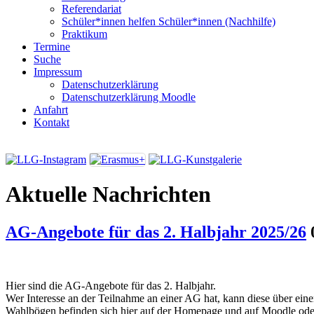
Referendariat
Schüler*innen helfen Schüler*innen (Nachhilfe)
Praktikum
Termine
Suche
Impressum
Datenschutzerklärung
Datenschutzerklärung Moodle
Anfahrt
Kontakt
Aktuelle Nachrichten
AG-Angebote für das 2. Halbjahr 2025/26
Hier sind die AG-Angebote für das 2. Halbjahr.
Wer Interesse an der Teilnahme an einer AG hat, kann diese über ei
Wahlbögen befinden sich hier auf der Homepage und auf Moodle ode