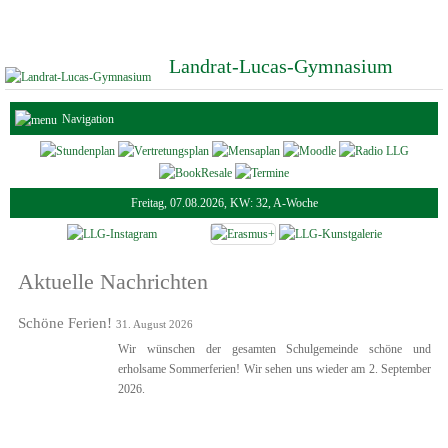
Landrat-Lucas-Gymnasium
Navigation
Freitag, 07.08.2026, KW: 32, A-Woche
Aktuelle Nachrichten
Schöne Ferien!
31. August 2026
Wir wünschen der gesamten Schulgemeinde schöne und
erholsame Sommerferien! Wir sehen uns wieder am 2. September
2026.