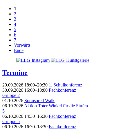
1
2
3
4
5
6
7
Vorwärts
Ende
Termine
29.09.2026 18:00–20:30
1. Schulkonferenz
30.09.2026 16:00–18:00
Fachkonferenz
Gruppe 2
01.10.2026
Sponsored Walk
06.10.2026
Aktion Toter Winkel für die Stufen
5
06.10.2026 14:30–16:30
Fachkonferenz
Gruppe 5
06.10.2026 16:30–18:30
Fachkonferenz