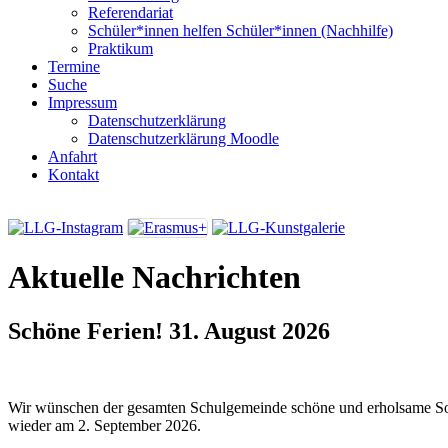
Referendariat
Schüler*innen helfen Schüler*innen (Nachhilfe)
Praktikum
Termine
Suche
Impressum
Datenschutzerklärung
Datenschutzerklärung Moodle
Anfahrt
Kontakt
Aktuelle Nachrichten
Schöne Ferien!
31. August 2026
Wir wünschen der gesamten Schulgemeinde schöne und erholsame So
wieder am 2. September 2026.