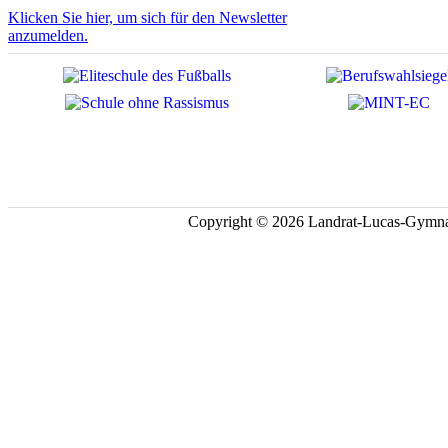
Klicken Sie hier, um sich für den Newsletter
anzumelden.
Copyright © 2026 Landrat-Lucas-Gymna