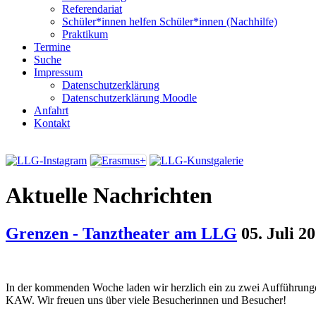
Referendariat
Schüler*innen helfen Schüler*innen (Nachhilfe)
Praktikum
Termine
Suche
Impressum
Datenschutzerklärung
Datenschutzerklärung Moodle
Anfahrt
Kontakt
Aktuelle Nachrichten
Grenzen - Tanztheater am LLG
05. Juli 2
In der kommenden Woche laden wir herzlich ein zu zwei Aufführunge
KAW. Wir freuen uns über viele Besucherinnen und Besucher!