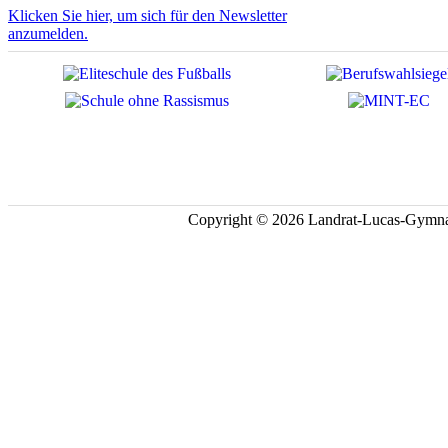
Klicken Sie hier, um sich für den Newsletter
anzumelden.
Copyright © 2026 Landrat-Lucas-Gymna