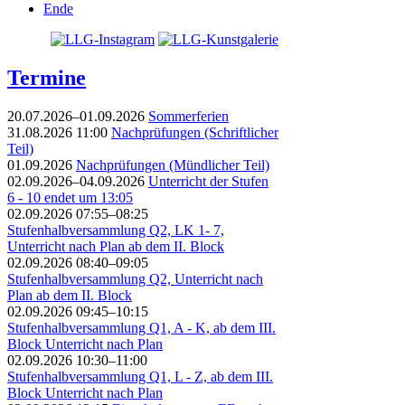
Ende
Termine
20.07.2026–01.09.2026
Sommerferien
31.08.2026 11:00
Nachprüfungen (Schriftlicher
Teil)
01.09.2026
Nachprüfungen (Mündlicher Teil)
02.09.2026–04.09.2026
Unterricht der Stufen
6 - 10 endet um 13:05
02.09.2026 07:55–08:25
Stufenhalbversammlung Q2, LK 1- 7,
Unterricht nach Plan ab dem II. Block
02.09.2026 08:40–09:05
Stufenhalbversammlung Q2, Unterricht nach
Plan ab dem II. Block
02.09.2026 09:45–10:15
Stufenhalbversammlung Q1, A - K, ab dem III.
Block Unterricht nach Plan
02.09.2026 10:30–11:00
Stufenhalbversammlung Q1, L - Z, ab dem III.
Block Unterricht nach Plan