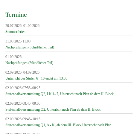
Termine
20.07.2026–01.09.2026
Sommerferien
31.08.2026 11:00
Nachprüfungen (Schriftlicher Teil)
01.09.2026
Nachprüfungen (Mündlicher Teil)
02.09.2026–04.09.2026
Unterricht der Stufen 6 - 10 endet um 13:05
02.09.2026 07:55–08:25
Stufenhalbversammlung Q2, LK 1- 7, Unterricht nach Plan ab dem II. Block
02.09.2026 08:40–09:05
Stufenhalbversammlung Q2, Unterricht nach Plan ab dem II. Block
02.09.2026 09:45–10:15
Stufenhalbversammlung Q1, A - K, ab dem III. Block Unterricht nach Plan