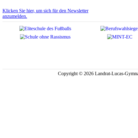
Klicken Sie hier, um sich für den Newsletter
anzumelden.
Copyright © 2026 Landrat-Lucas-Gymna