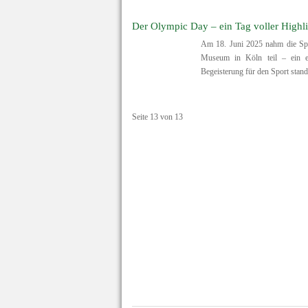
Der Olympic Day – ein Tag voller Highli
Am 18. Juni 2025 nahm die Sp
Museum in Köln teil – ein e
Begeisterung für den Sport stand
Seite 13 von 13