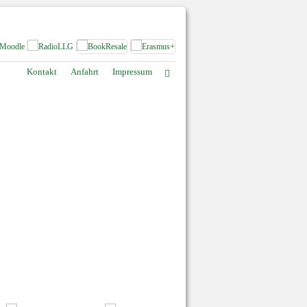
Kontakt
Anfahrt
Impressum