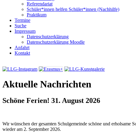
Referendariat
Schüler*innen helfen Schüler*innen (Nachhilfe)
Praktikum
Termine
Suche
Impressum
Datenschutzerklärung
Datenschutzerklärung Moodle
Anfahrt
Kontakt
Aktuelle Nachrichten
Schöne Ferien!
31. August 2026
Wir wünschen der gesamten Schulgemeinde schöne und erholsame So
wieder am 2. September 2026.