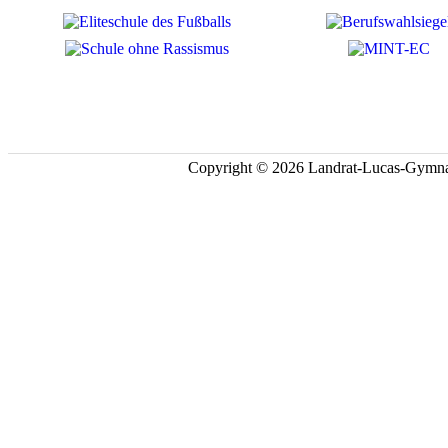
Copyright © 2026 Landrat-Lucas-Gymna