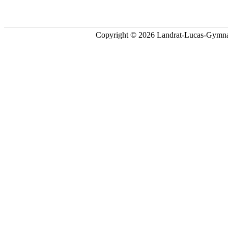
Copyright © 2026 Landrat-Lucas-Gymna