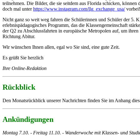
teilnehmen. Die Bilder, die sie seitdem aus Florida schicken, können
doch mal unter
https://www.instagram.com/llg_exchange_usa/
vorbei
Nicht ganz so weit weg fahren die Schülerinnen und Schüler der 5. K
erlebnispädagogisches Programm, das die Klassengemeinschaft stärke
der Q2 zu Abschlussfahrten in europäische Metropolen auf, um ihren
Richtung Abitur.
Wir wünschen Ihnen allen, egal wo Sie sind, eine gute Zeit.
Es grüßt Sie herzlich
Ihre Online-Redaktion
Rückblick
Den Monatsrückblick unserer Nachrichten finden Sie im Anhang die
Ankündigungen
Montag 7.10. - Freitag 11.10. - Wanderwoche mit Klassen- und Studi