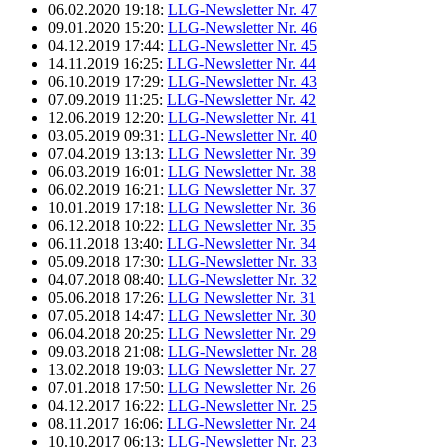
06.02.2020 19:18:
LLG-Newsletter Nr. 47
09.01.2020 15:20:
LLG-Newsletter Nr. 46
04.12.2019 17:44:
LLG-Newsletter Nr. 45
14.11.2019 16:25:
LLG-Newsletter Nr. 44
06.10.2019 17:29:
LLG-Newsletter Nr. 43
07.09.2019 11:25:
LLG-Newsletter Nr. 42
12.06.2019 12:20:
LLG-Newsletter Nr. 41
03.05.2019 09:31:
LLG-Newsletter Nr. 40
07.04.2019 13:13:
LLG Newsletter Nr. 39
06.03.2019 16:01:
LLG Newsletter Nr. 38
06.02.2019 16:21:
LLG Newsletter Nr. 37
10.01.2019 17:18:
LLG Newsletter Nr. 36
06.12.2018 10:22:
LLG Newsletter Nr. 35
06.11.2018 13:40:
LLG-Newsletter Nr. 34
05.09.2018 17:30:
LLG-Newsletter Nr. 33
04.07.2018 08:40:
LLG-Newsletter Nr. 32
05.06.2018 17:26:
LLG Newsletter Nr. 31
07.05.2018 14:47:
LLG Newsletter Nr. 30
06.04.2018 20:25:
LLG Newsletter Nr. 29
09.03.2018 21:08:
LLG-Newsletter Nr. 28
13.02.2018 19:03:
LLG Newsletter Nr. 27
07.01.2018 17:50:
LLG Newsletter Nr. 26
04.12.2017 16:22:
LLG-Newsletter Nr. 25
08.11.2017 16:06:
LLG-Newsletter Nr. 24
10.10.2017 06:13:
LLG-Newsletter Nr. 23