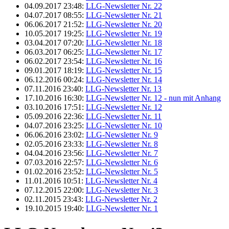
04.09.2017 23:48:
LLG-Newsletter Nr. 22
04.07.2017 08:55:
LLG-Newsletter Nr. 21
06.06.2017 21:52:
LLG-Newsletter Nr. 20
10.05.2017 19:25:
LLG-Newsletter Nr. 19
03.04.2017 07:20:
LLG-Newsletter Nr. 18
06.03.2017 06:25:
LLG-Newsletter Nr. 17
06.02.2017 23:54:
LLG-Newsletter Nr. 16
09.01.2017 18:19:
LLG-Newsletter Nr. 15
06.12.2016 00:24:
LLG-Newsletter Nr. 14
07.11.2016 23:40:
LLG-Newsletter Nr. 13
17.10.2016 16:30:
LLG-Newsletter Nr. 12 - nun mit Anhang
03.10.2016 17:51:
LLG-Newsletter Nr. 12
05.09.2016 22:36:
LLG-Newsletter Nr. 11
04.07.2016 23:25:
LLG-Newsletter Nr. 10
06.06.2016 23:02:
LLG-Newsletter Nr. 9
02.05.2016 23:33:
LLG-Newsletter Nr. 8
04.04.2016 23:56:
LLG-Newsletter Nr. 7
07.03.2016 22:57:
LLG-Newsletter Nr. 6
01.02.2016 23:52:
LLG-Newsletter Nr. 5
11.01.2016 10:51:
LLG-Newsletter Nr. 4
07.12.2015 22:00:
LLG-Newsletter Nr. 3
02.11.2015 23:43:
LLG-Newsletter Nr. 2
19.10.2015 19:40:
LLG-Newsletter Nr. 1