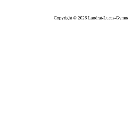
Copyright © 2026 Landrat-Lucas-Gymna