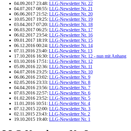
04.09.2017 23:48:
LLG-Newsletter Nr. 22
04.07.2017 08:55:
LLG-Newsletter Nr. 21
06.06.2017 21:52:
LLG-Newsletter Nr. 20
10.05.2017 19:25:
LLG-Newsletter Nr. 19
03.04.2017 07:20:
LLG-Newsletter Nr. 18
06.03.2017 06:25:
LLG-Newsletter Nr. 17
06.02.2017 23:54:
LLG-Newsletter Nr. 16
09.01.2017 18:19:
LLG-Newsletter Nr. 15
06.12.2016 00:24:
LLG-Newsletter Nr. 14
07.11.2016 23:40:
LLG-Newsletter Nr. 13
17.10.2016 16:30:
LLG-Newsletter Nr. 12 - nun mit Anhang
03.10.2016 17:51:
LLG-Newsletter Nr. 12
05.09.2016 22:36:
LLG-Newsletter Nr. 11
04.07.2016 23:25:
LLG-Newsletter Nr. 10
06.06.2016 23:02:
LLG-Newsletter Nr. 9
02.05.2016 23:33:
LLG-Newsletter Nr. 8
04.04.2016 23:56:
LLG-Newsletter Nr. 7
07.03.2016 22:57:
LLG-Newsletter Nr. 6
01.02.2016 23:52:
LLG-Newsletter Nr. 5
11.01.2016 10:51:
LLG-Newsletter Nr. 4
07.12.2015 22:00:
LLG-Newsletter Nr. 3
02.11.2015 23:43:
LLG-Newsletter Nr. 2
19.10.2015 19:40:
LLG-Newsletter Nr. 1