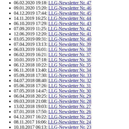
06.02.2020 19:18:
LLG-Newsletter Nr. 47
09.01.2020 15:20:
LLG-Newsletter Nr. 46
04.12.2019 17:44:
LLG-Newsletter Nr. 45
14.11.2019 16:25:
LLG-Newsletter Nr. 44
06.10.2019 17:29:
LLG-Newsletter Nr. 43
07.09.2019 11:25:
LLG-Newsletter Nr. 42
12.06.2019 12:20:
LLG-Newsletter Nr. 41
03.05.2019 09:31:
LLG-Newsletter Nr. 40
07.04.2019 13:13:
LLG Newsletter Nr. 39
06.03.2019 16:01:
LLG Newsletter Nr. 38
06.02.2019 16:21:
LLG Newsletter Nr. 37
10.01.2019 17:18:
LLG Newsletter Nr. 36
06.12.2018 10:22:
LLG Newsletter Nr. 35
06.11.2018 13:40:
LLG-Newsletter Nr. 34
05.09.2018 17:30:
LLG-Newsletter Nr. 33
04.07.2018 08:40:
LLG-Newsletter Nr. 32
05.06.2018 17:26:
LLG Newsletter Nr. 31
07.05.2018 14:47:
LLG Newsletter Nr. 30
06.04.2018 20:25:
LLG Newsletter Nr. 29
09.03.2018 21:08:
LLG-Newsletter Nr. 28
13.02.2018 19:03:
LLG Newsletter Nr. 27
07.01.2018 17:50:
LLG Newsletter Nr. 26
04.12.2017 16:22:
LLG-Newsletter Nr. 25
08.11.2017 16:06:
LLG-Newsletter Nr. 24
10.10.2017 06:13:
LLG-Newsletter Nr. 23