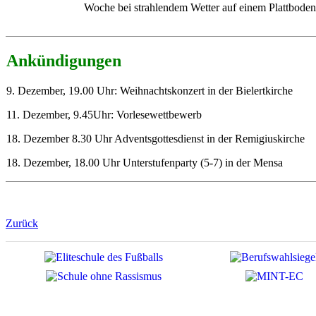
Woche bei strahlendem Wetter auf einem Plattbodensc
Ankündigungen
9. Dezember, 19.00 Uhr: Weihnachtskonzert in der Bielertkirche
11. Dezember, 9.45Uhr: Vorlesewettbewerb
18. Dezember 8.30 Uhr Adventsgottesdienst in der Remigiuskirche
18. Dezember, 18.00 Uhr Unterstufenparty (5-7) in der Mensa
Zurück